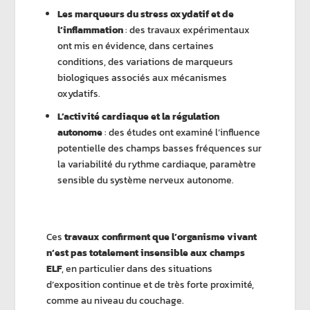
Les marqueurs du stress oxydatif et de
l’inflammation
: des travaux expérimentaux
ont mis en évidence, dans certaines
conditions, des variations de marqueurs
biologiques associés aux mécanismes
oxydatifs.
L’activité cardiaque et la régulation
autonome
: des études ont examiné l’influence
potentielle des champs basses fréquences sur
la variabilité du rythme cardiaque, paramètre
sensible du système nerveux autonome.
Ces
travaux confirment que l’organisme vivant
n’est pas totalement insensible aux champs
ELF
, en particulier dans des situations
d’exposition continue et de très forte proximité,
comme au niveau du couchage.