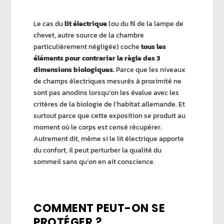
Le cas du
lit électrique
(ou du fil de la lampe de
chevet, autre source de la chambre
particulièrement négligée) coche
tous les
éléments pour
contrarier la règle des 3
dimensions biologiques.
Parce que les niveaux
de champs électriques mesurés à proximité ne
sont pas anodins lorsqu’on les évalue avec les
critères de la biologie de l’habitat allemande. Et
surtout parce que cette exposition se produit au
moment où le corps est censé récupérer.
Autrement dit, même si le lit électrique apporte
du confort, il peut perturber la qualité du
sommeil sans qu’on en ait conscience.
COMMENT PEUT-ON SE
PROTÉGER ?