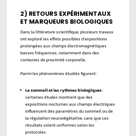
2) RETOURS EXPÉRIMENTAUX
ET MARQUEURS BIOLOGIQUES
Dans la littérature scientifique, plusieurs travaux
ont exploré les effets possibles d’expositions
prolongées aux champs électromagnétiques
basses fréquences, notamment dans des
contextes de proximité corporelle.
Parmi les phénomènes étudiés figurent :
Le sommeil et les rythmes biologiques
:
certaines études montrent que des
expositions nocturnes aux champs électriques
influencent des paramètres du sommeil ou de
la régulation neurovégétative, sans que ces
résultats soient uniformes selon les
protocoles.