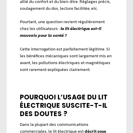
allié du confort et du bien-être. Réglages précis,
soulagement du dos, lecture facilitée, etc.
Pourtant, une question revient régulièrement
chez les utilisateurs :
le lit électrique est-il
mauvais pour la santé ?
Cette interrogation est parfaitement légitime. Si
les bénéfices mécaniques sont largement mis en
avant, les pollutions électriques et magnétiques
sont rarement expliquées clairement.
POURQUOI L’USAGE DU LIT
ÉLECTRIQUE SUSCITE-T-IL
DES DOUTES ?
Dans la plupart des communications
commerciales, le lit électrique est
décrit sous