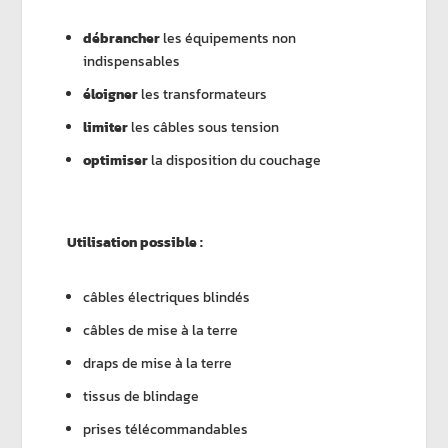
débrancher
les équipements non
indispensables
éloigner
les transformateurs
limiter
les câbles sous tension
optimiser
la disposition du couchage
Utilisation possible :
câbles électriques blindés
câbles de mise à la terre
draps de mise à la terre
tissus de blindage
prises télécommandables