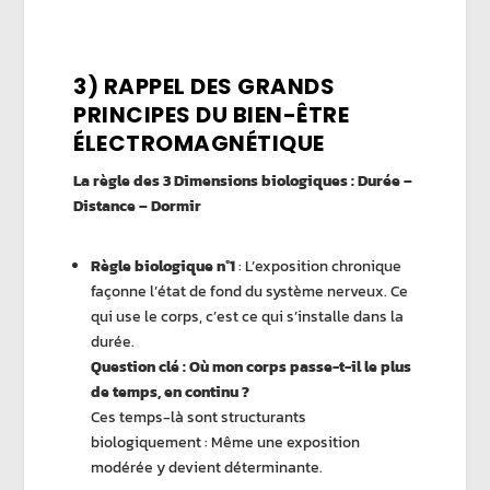
3) RAPPEL DES GRANDS
PRINCIPES DU BIEN-ÊTRE
ÉLECTROMAGNÉTIQUE
La règle des 3 Dimensions biologiques : Durée –
Distance – Dormir
Règle biologique n°1
: L’exposition chronique
façonne l’état de fond du système nerveux. Ce
qui use le corps, c’est ce qui s’installe dans la
durée.
Question clé : Où mon corps passe-t-il le plus
de temps, en continu ?
Ces temps-là sont structurants
biologiquement : Même une exposition
modérée y devient déterminante.