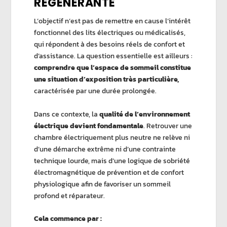
RÉGÉNÉRANTE
L’objectif n’est pas de remettre en cause l’intérêt
fonctionnel des lits électriques ou médicalisés,
qui répondent à des besoins réels de confort et
d’assistance. La question essentielle est ailleurs :
comprendre que l’espace de sommeil constitue
une situation d’exposition très particulière,
caractérisée par une durée prolongée.
Dans ce contexte, la
qualité de l’environnement
électrique devient fondamentale
. Retrouver une
chambre électriquement plus neutre ne relève ni
d’une démarche extrême ni d’une contrainte
technique lourde, mais d’une logique de sobriété
électromagnétique de prévention et de confort
physiologique afin de favoriser un sommeil
profond et réparateur.
Cela commence par :