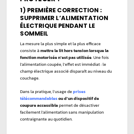
1) PREMIÈRE CORRECTION :
SUPPRIMER L’ALIMENTATION
ÉLECTRIQUE PENDANT LE
SOMMEIL
La mesure la plus simple et la plus efficace
consiste à
mettre le lit hors tension lorsque la
fonction motorisée n’est pas utilisée
. Une fois
l’alimentation coupée, l’effet est immédiat : le
champ électrique associé disparaît au niveau du
couchage.
Dans la pratique, l’usage de
prises
télécommandables
ou d’un dispositif de
coupure accessible
permet de désactiver
facilement l’alimentation sans manipulation
contraignante au quotidien.