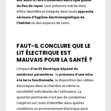
eux aussi à l’environnement électrique global
du lieu de repos
. Leur présence mérite donc
d’être identifiée et intégrée dans toute
approche
sérieuse d’hygiène électromagnétique de
l’habitat
ou des espaces de soins.
FAUT-IL CONCLURE QUE LE
LIT ÉLECTRIQUE EST
MAUVAIS POUR LA SANTÉ ?
L’impact
d’un lit électrique dépend de
nombreux paramètres
: la
présence d’une mise
à la terre fonctionnelle
, la disposition des câbles
électriques dans la chambre et même la
sensibilité individuelle de l’utilisateur. La
question pertinente n’est pas de condamner
l’objet en soi, mais d’identifier dans quelles
conditions un environnement électrique peut