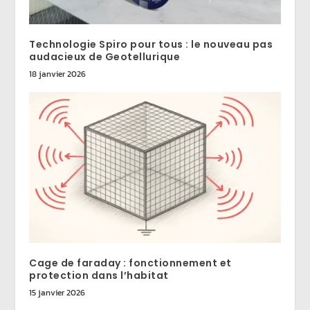
Technologie Spiro pour tous : le nouveau pas
audacieux de Geotellurique
18 janvier 2026
Cage de faraday : fonctionnement et
protection dans l’habitat
15 janvier 2026