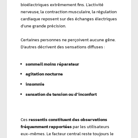
bioélectriques extrêmement fins. L’activité
nerveuse, la contraction musculaire, la régulation
cardiaque reposent sur des échanges électriques
d’une grande précision.
Certaines personnes ne perçoivent aucune gêne.
D’autres décrivent des sensations diffuses :
sommeil moins réparateur
agitation nocturne
insomnie
sensation de tension ou d’inconfort
Ces
ressentis constituent des observations
fréquemment rapportées
par les utilisateurs
eux-mêmes. Le facteur central reste toujours le