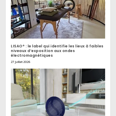
LISAO® : le label qui identifie les lieux à faibles
niveaux d’exposition aux ondes
électromagnétiques
27 juillet 2026