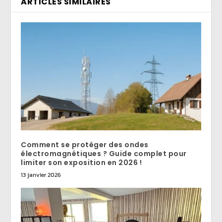
ARTICLES SIMILAIRES
Comment se protéger des ondes
électromagnétiques ? Guide complet pour
limiter son exposition en 2026 !
13 janvier 2026