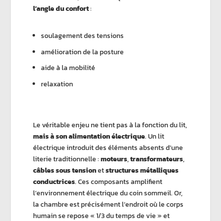
l’angle du confort
:
soulagement des tensions
amélioration de la posture
aide à la mobilité
relaxation
Le véritable enjeu ne tient pas à la fonction du lit,
mais à son alimentation électrique
. Un lit
électrique introduit des éléments absents d’une
literie traditionnelle :
moteurs
,
transformateurs
,
câbles sous tension
et
structures métalliques
conductrices
. Ces composants amplifient
l’environnement électrique du coin sommeil. Or,
la chambre est précisément l’endroit où le corps
humain se repose « 1/3 du temps de vie » et