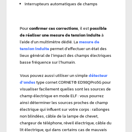
interrupteurs automatiques de champs
Pour
confirmer ces corrections
, il est
possible
de réaliser une mesure de tension induite
à
l’aide d’un multimètre dédié. La
mesure de
tension induite
permet d’effectuer un état des
lieux général de l’impact des champs électriques
basse fréquence sur l’humain.
Vous pouvez aussi utiliser un simple
détecteur
d’ondes
type cornet CORNET® ED98QPro5G pour
visualiser facilement quelles sont les sources de
champ électrique en mode ELF : vous pourrez
ainsi déterminer les sources proches de champ
électrique qui influent sur votre corps : rallonges
non blindées, câble de la lampe de chevet,
chargeur de téléphone, réveil électrique, câble du
lit électrique, qui dans certains cas de mauvais