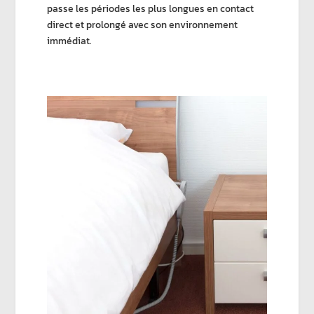
passe les périodes les plus longues en contact
direct et prolongé avec son environnement
immédiat.