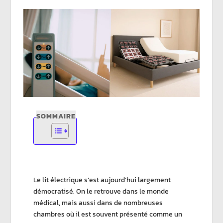
SOMMAIRE
Le lit électrique s’est aujourd’hui largement
démocratisé. On le retrouve dans le monde
médical, mais aussi dans de nombreuses
chambres où il est souvent présenté comme un