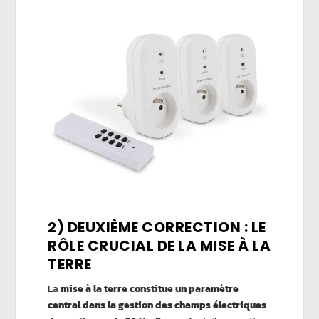
2) DEUXIÈME CORRECTION : LE
RÔLE CRUCIAL DE LA MISE À LA
TERRE
La
mise à la terre constitue un paramètre
central dans la gestion des champs électriques