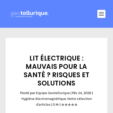
LIT ÉLECTRIQUE :
MAUVAIS POUR LA
SANTÉ ? RISQUES ET
SOLUTIONS
Posté par
Equipe Geotellurique
|
Fév 24, 2026
|
Hygiène électromagnétique
,
Notre sélection
d'articles
|
0
|