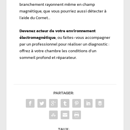
branchement rayonnent même en champ
magnétique, que vous pourriez aussi détecter à
l’aide du Cornet…
Devenez acteur de votre environnement
électromagnétique
, ou faites-vous accompagner
par un professionnel pour réaliser un diagnostic :
offrez à votre chambre les conditions d’un
sommeil profond et réparateur.
PARTAGER:
TAUX: