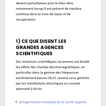
devenir perturbateur pour le bien-être,
notamment lorsqu’il est présent de manière
continue dans la zone de repos et de
récupération.
1) CE QUE DISENT LES
GRANDES AGENCES
SCIENTIFIQUES
Des instances scientifiques reconnues ont étudié
les effets des champs électromagnétiques, en
particulier dans la gamme des fréquences
extrêmement basses (ELF), comme ceux générés
par les installations électriques en courant
alternatif à 50 Hz.
L’
Organisation mondiale de la Santé rappelle