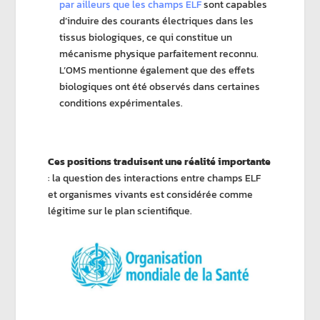
par ailleurs que les champs ELF
sont capables
d’induire des courants électriques dans les
tissus biologiques, ce qui constitue un
mécanisme physique parfaitement reconnu.
L’OMS mentionne également que des effets
biologiques ont été observés dans certaines
conditions expérimentales.
Ces positions traduisent une réalité importante
: la question des interactions entre champs ELF
et organismes vivants est considérée comme
légitime sur le plan scientifique.