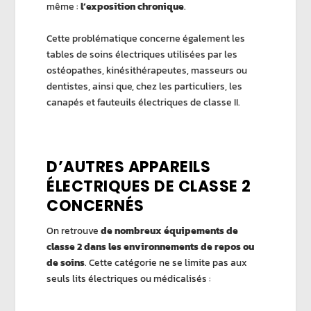
même :
l’exposition chronique
.
Cette problématique concerne également les
tables de soins électriques utilisées par les
ostéopathes, kinésithérapeutes, masseurs ou
dentistes, ainsi que, chez les particuliers, les
canapés et fauteuils électriques de classe II.
D’AUTRES APPAREILS
ÉLECTRIQUES DE CLASSE 2
CONCERNÉS
On retrouve
de nombreux équipements de
classe 2 dans les environnements de repos ou
de soins
. Cette catégorie ne se limite pas aux
seuls lits électriques ou médicalisés :