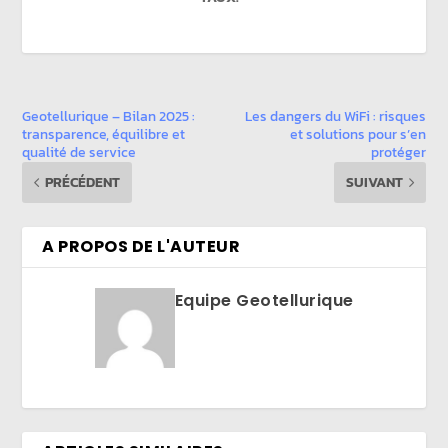
Geotellurique – Bilan 2025 :
Les dangers du WiFi : risques
transparence, équilibre et
et solutions pour s’en
qualité de service
protéger
PRÉCÉDENT
SUIVANT
A PROPOS DE L'AUTEUR
Equipe Geotellurique