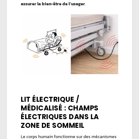
assurer le bien-être de l’usager
.
LIT ÉLECTRIQUE /
MÉDICALISÉ : CHAMPS
ÉLECTRIQUES DANS LA
ZONE DE SOMMEIL
Le corps humain fonctionne sur des mécanismes