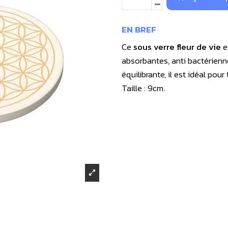
EN BREF
Ce
sous verre fleur de vie
e
absorbantes, anti bactérienne
équilibrante, il est idéal pour
Taille : 9cm.