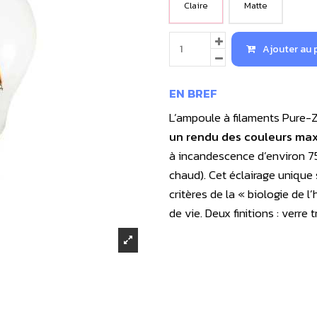
Claire
Matte
Ajouter au 
EN BREF
L’ampoule à filaments Pure-
un rendu des couleurs max
à incandescence d’environ 75
chaud). Cet éclairage unique 
critères de la « biologie de l
de vie. Deux finitions : verre