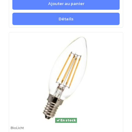
Ajouter au panier
Détails
En stock
BioLicht