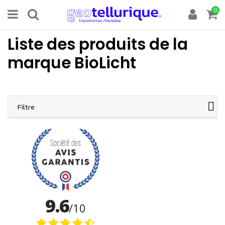
0
Liste des produits de la
marque BioLicht
Filtre