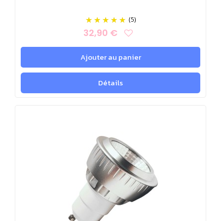
(5)
32,90 €
Ajouter au panier
Détails