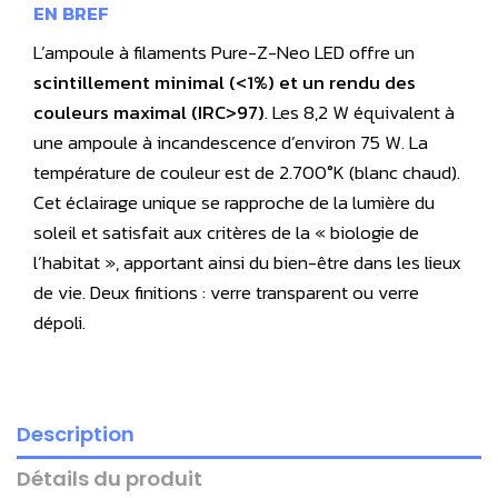
EN BREF
L’ampoule à filaments Pure-Z-Neo LED offre un
scintillement minimal (<1%) et un rendu des
couleurs maximal (IRC>97)
. Les 8,2 W équivalent à
une ampoule à incandescence d’environ 75 W. La
température de couleur est de 2.700°K (blanc chaud).
Cet éclairage unique se rapproche de la lumière du
soleil et satisfait aux critères de la « biologie de
l’habitat », apportant ainsi du bien-être dans les lieux
de vie. Deux finitions : verre transparent ou verre
dépoli.
Description
Détails du produit