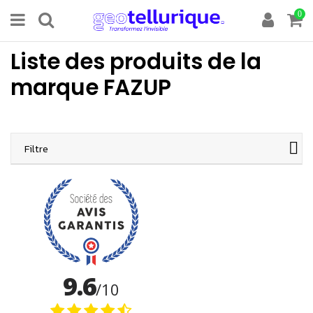
0
Liste des produits de la
marque FAZUP
Filtre