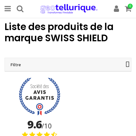
0
Liste des produits de la
marque SWISS SHIELD
Filtre