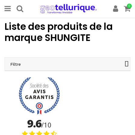
0
Liste des produits de la
marque SHUNGITE
Filtre