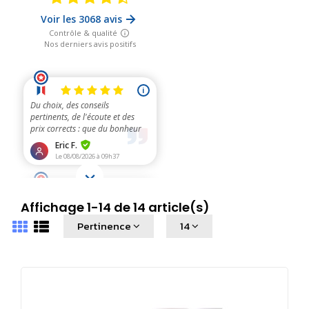
Affichage 1-14 de 14 article(s)
Pertinence
14