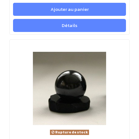
Ajouter au panier
Détails
Rupture de stock