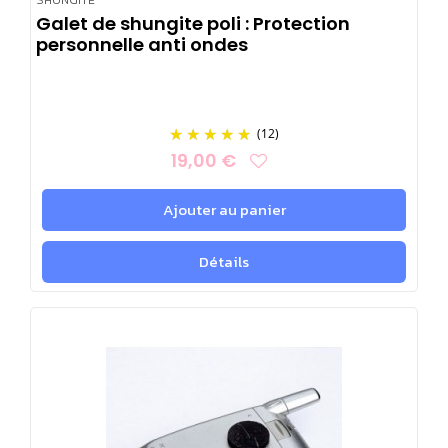
SHUNGITE
Galet de shungite poli : Protection
personnelle anti ondes
(12)
19,00 €
Ajouter au panier
Détails