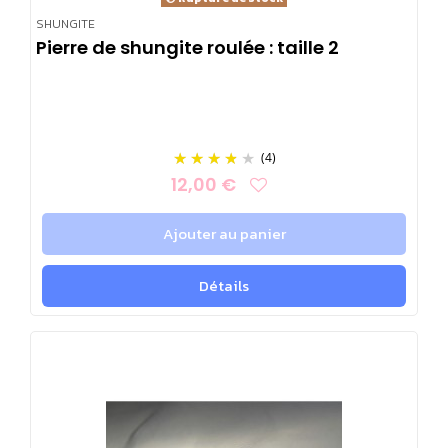
SHUNGITE
Pierre de shungite roulée : taille 2
(4)
12,00 €
Ajouter au panier
Détails