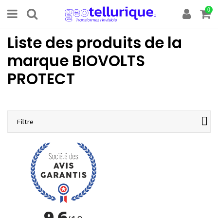
0
Liste des produits de la
marque BIOVOLTS
PROTECT
Filtre