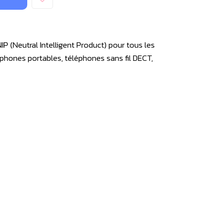
(Neutral Intelligent Product) pour tous les
éphones portables, téléphones sans fil DECT,