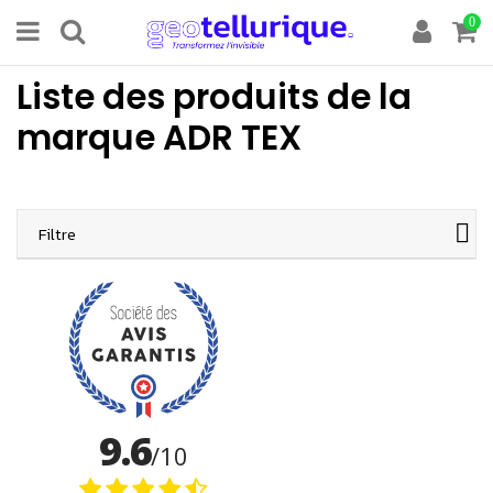
0
Liste des produits de la
marque ADR TEX
Filtre