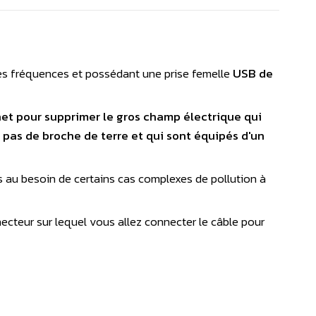
ses fréquences et possédant une prise femelle
USB de
rnet pour supprimer le gros champ électrique qui
a pas de broche de terre et qui sont équipés d'un
es au besoin de certains cas complexes de pollution à
ecteur sur lequel vous allez connecter le câble pour