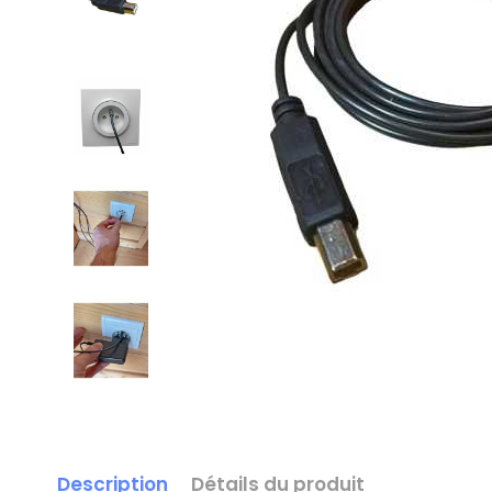
Description
Détails du produit