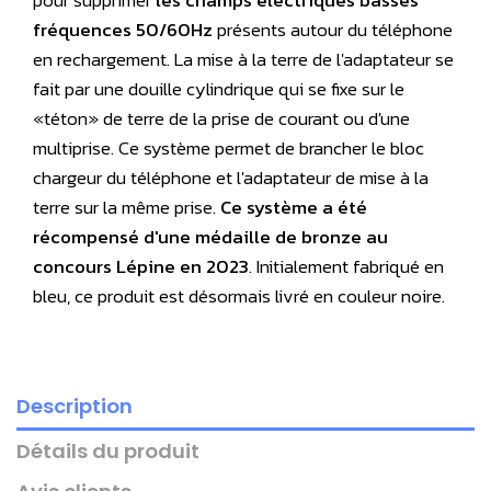
pour supprimer
les champs électriques
basses
fréquences 50/60Hz
présents autour du téléphone
en rechargement. La mise à la terre de l'adaptateur se
fait par une douille cylindrique qui se fixe sur le
«téton» de terre de la prise de courant ou d'une
multiprise. Ce système permet de brancher le bloc
chargeur du téléphone et l'adaptateur de mise à la
terre sur la même prise.
Ce système a été
récompensé d'une médaille de bronze au
concours Lépine en 2023
. Initialement fabriqué en
bleu, ce produit est désormais livré en couleur noire.
Description
Détails du produit