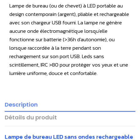
Lampe de bureau (ou de chevet) à LED portable au
design contemporain (argent), pliable et rechargeable
avec son chargeur USB fourni. La lampe ne génère
aucune onde électromagnétique lorsqu'elle
fonctionne sur batterie (>36h d'autonomie), ou
lorsque raccordée à la terre pendant son
rechargement sur son port USB. Leds sans
scintillement, IRC >80 pour protéger vos yeux et
une
lumière uniforme, douce et confortable
.
Description
Détails du produit
Lampe de bureau LED sans ondes rechargeable