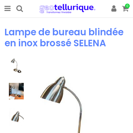
0
Lampe de bureau blindée
en inox brossé SELENA