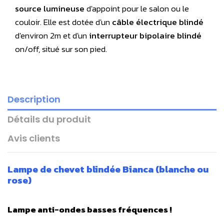
source lumineuse
d'appoint pour le salon ou le
couloir. Elle est dotée d'un
câble électrique blindé
d'environ 2m et d'un
interrupteur bipolaire blindé
on/off, situé sur son pied.
Description
Détails du produit
Avis clients
Lampe de chevet blindée Bianca (blanche ou
rose)
Lampe anti-ondes basses fréquences !