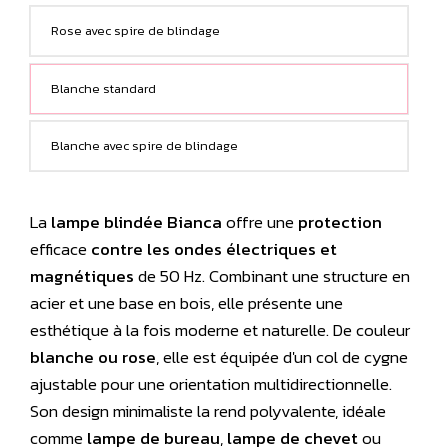
Rose avec spire de blindage
Blanche standard
Blanche avec spire de blindage
La
lampe blindée Bianca
offre une
protection
efficace
contre les ondes électriques et
magnétiques
de 50 Hz. Combinant une structure en
acier et une base en bois, elle présente une
esthétique à la fois moderne et naturelle. De couleur
blanche ou rose
, elle est équipée d'un col de cygne
ajustable pour une orientation multidirectionnelle.
Son design minimaliste la rend polyvalente, idéale
comme
lampe de bureau
,
lampe de chevet
ou