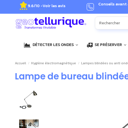
Conseils avant
9.6/10 -
Voir les avis
DÉTECTER LES ONDES
SE PRÉSERVER
Accueil
Hygiène électromagnétique
Lampes blindées ou anti ond
Lampe de bureau blindée