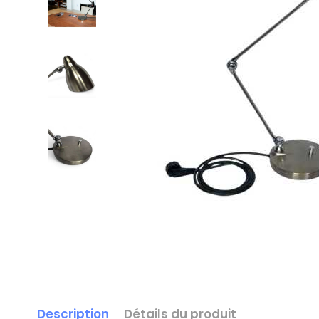
Description
Détails du produit