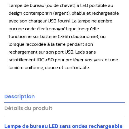
Lampe de bureau (ou de chevet) à LED portable au
design contemporain (argent), pliable et rechargeable
avec son chargeur USB fourni. La lampe ne génère
aucune onde électromagnétique lorsqu'elle
fonctionne sur batterie (>36h d'autonomie), ou
lorsque raccordée à la terre pendant son
rechargement sur son port USB. Leds sans
scintillement, IRC >80 pour protéger vos yeux et
une
lumière uniforme, douce et confortable
.
Description
Détails du produit
Lampe de bureau LED sans ondes rechargeable