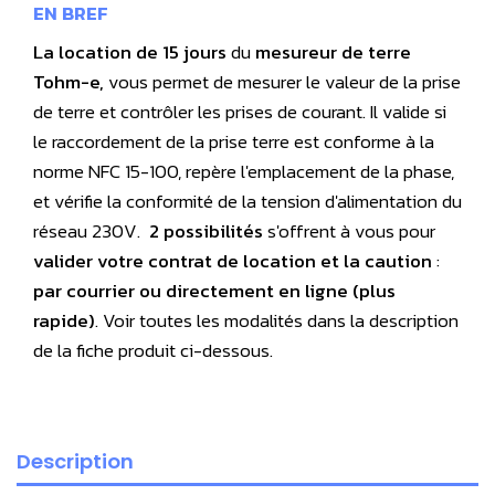
EN BREF
La location de 15 jours
du
mesureur de terre
Tohm-e,
vous permet de mesurer le valeur de la prise
de terre et contrôler les prises de courant. Il valide si
le raccordement de la prise terre est conforme à la
norme NFC 15-100, repère l'emplacement de la phase,
et vérifie la conformité de la tension d'alimentation du
réseau 230V.
2 possibilités
s'offrent à vous pour
valider votre contrat de location et la caution
:
par courrier ou directement en ligne (plus
rapide)
. Voir toutes les modalités dans la description
de la fiche produit ci-dessous.
Description