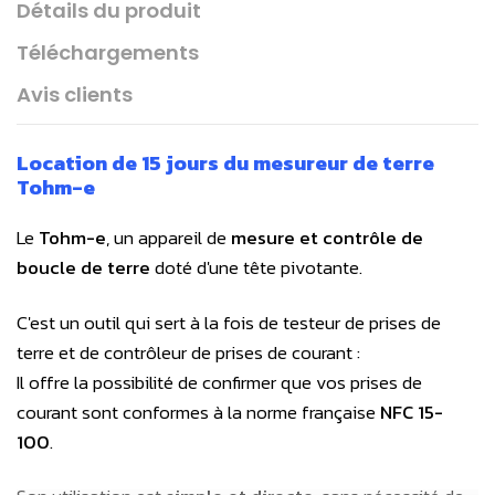
Détails du produit
Téléchargements
Avis clients
Location de 15 jours du mesureur de terre
Tohm-e
Le
Tohm-e
, un appareil de
mesure et contrôle de
boucle de terre
doté d'une tête pivotante.
C'est un outil qui sert à la fois de testeur de prises de
terre et de contrôleur de prises de courant :
Il offre la possibilité de confirmer que vos prises de
courant sont conformes à la norme française
NFC 15-
100
.