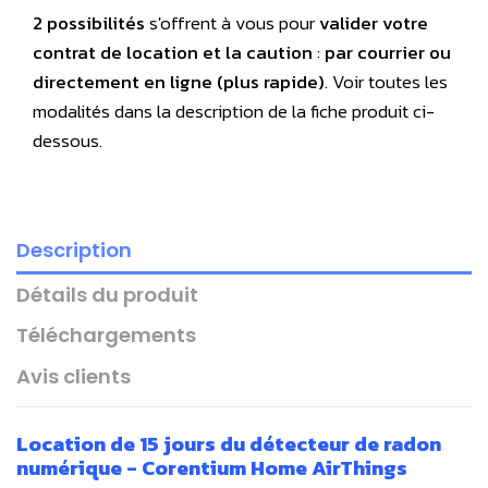
2 possibilités
s'offrent à vous pour
valider votre
contrat de location et la caution
:
par courrier ou
directement en ligne (plus rapide)
. Voir toutes les
modalités dans la description de la fiche produit ci-
dessous.
Description
Détails du produit
Téléchargements
Avis clients
Location de 15 jours du détecteur de radon
numérique - Corentium Home AirThings