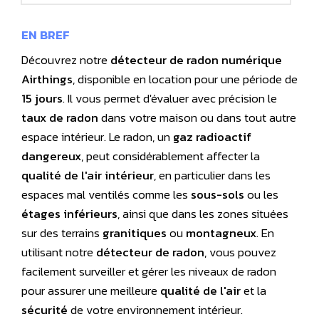
EN BREF
Découvrez notre
détecteur de radon numérique
Airthings
, disponible en location pour une période de
15 jours
. Il vous permet d'évaluer avec précision le
taux de radon
dans votre maison ou dans tout autre
espace intérieur. Le radon, un
gaz radioactif
dangereux
, peut considérablement affecter la
qualité de l'air intérieur
, en particulier dans les
espaces mal ventilés comme les
sous-sols
ou les
étages inférieurs
, ainsi que dans les zones situées
sur des terrains
granitiques
ou
montagneux
. En
utilisant notre
détecteur de radon
, vous pouvez
facilement surveiller et gérer les niveaux de radon
pour assurer une meilleure
qualité de l'air
et la
sécurité
de votre environnement intérieur.