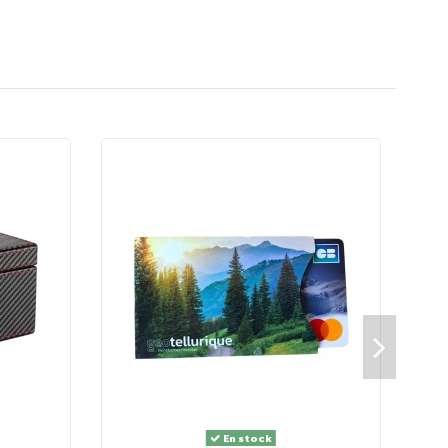
En stock