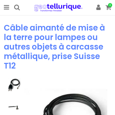
0
Câble aimanté de mise à
la terre pour lampes ou
autres objets à carcasse
métallique, prise Suisse
T12