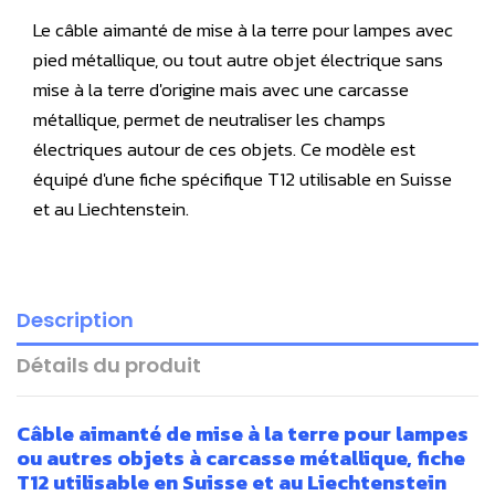
Le câble aimanté de mise à la terre pour lampes avec
pied métallique, ou tout autre objet électrique sans
mise à la terre d'origine mais avec une carcasse
métallique, permet de neutraliser les champs
électriques autour de ces objets. Ce modèle est
équipé d'une fiche spécifique T12 utilisable en Suisse
et au Liechtenstein.
Description
Détails du produit
Câble aimanté de mise à la terre pour lampes
ou autres objets à carcasse métallique, fiche
T12 utilisable en Suisse et au Liechtenstein