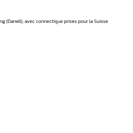
ng (Danell), avec connectique prises pour la Suisse