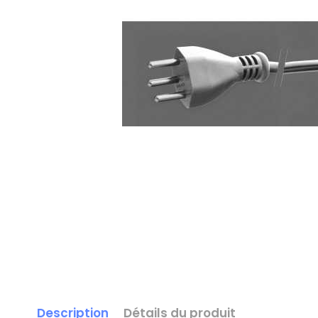
Description
Détails du produit