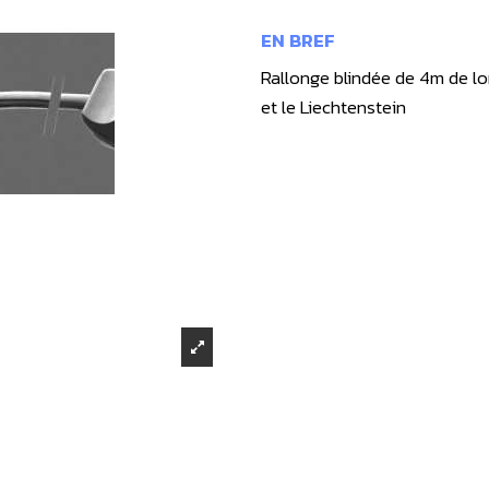
EN BREF
Rallonge blindée de 4m de lo
et le Liechtenstein