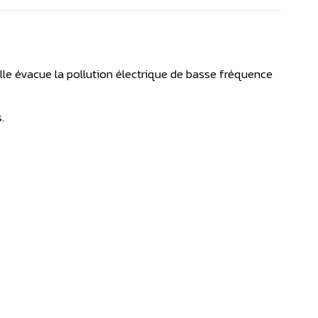
elle évacue la pollution électrique de basse fréquence
.