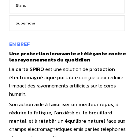
Blanc
Supernova
EN BREF
Une protection innovante et élégante contre
les rayonnements du quotidien
La
carte SPIRO
est une solution de
protection
électromagnétique portable
conçue pour réduire
l’impact des rayonnements artificiels sur le corps
humain.
Son action aide à
favoriser un meilleur repos,
à
réduire la fatigue, l’anxiété ou le brouillard
mental,
et à
rétablir un équilibre naturel
face aux
champs électromagnétiques émis par les téléphones