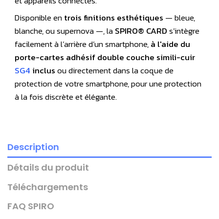
et appareils connectés.
Disponible en
trois finitions esthétiques
— bleue,
blanche, ou supernova —, la
SPIRO® CARD
s’intègre
facilement à l’arrière d’un smartphone,
à l'aide du
porte-cartes adhésif double couche simili-cuir
SG4
inclus
ou directement dans la coque de
protection de votre smartphone, pour une protection
à la fois discrète et élégante.
Description
Détails du produit
Téléchargements
FAQ SPIRO