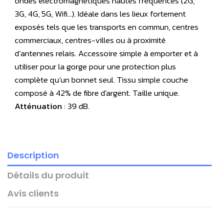
ondes électromagnétiques hautes fréquences (2G,
3G, 4G, 5G, Wifi…). Idéale dans les lieux fortement
exposés tels que les transports en commun, centres
commerciaux, centres-villes ou à proximité
d’antennes relais. Accessoire simple à emporter et à
utiliser pour la gorge pour une protection plus
complète qu’un bonnet seul. Tissu simple couche
composé à 42% de fibre d'argent. Taille unique.
Atténuation
: 39 dB.
Description
Détails du produit
Avis clients