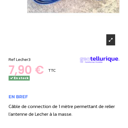
Ref
Lecher3
7,90 €
TTC
En stock
EN BREF
Câble de connection de 1 mètre permettant de relier
l'antenne de Lecher à la masse.