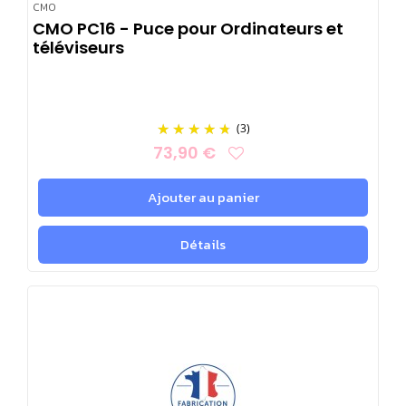
CMO
CMO PC16 - Puce pour Ordinateurs et
téléviseurs
(3)
73,90 €
Ajouter au panier
Détails