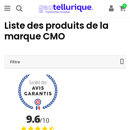
0
Liste des produits de la
marque CMO
Filtre