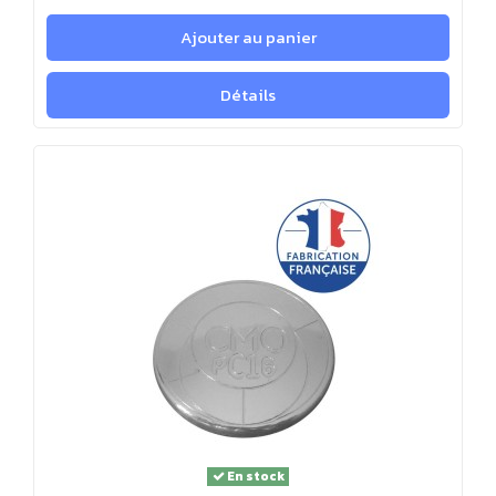
Ajouter au panier
Détails
En stock