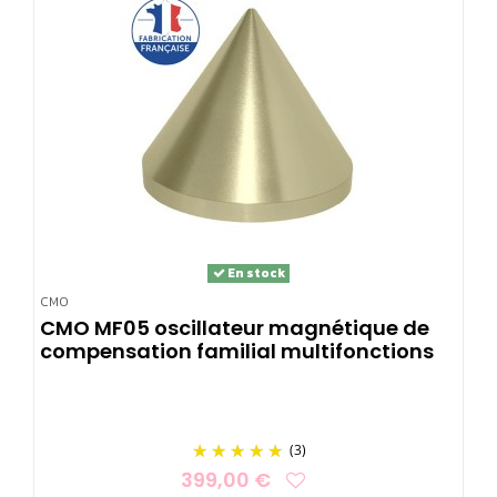
En stock
CMO
CMO MF05 oscillateur magnétique de
compensation familial multifonctions
(3)
399,00 €