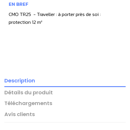
EN BREF
CMO TR25 - Traveller : à porter près de soi :
protection 12 m²
Description
Détails du produit
Téléchargements
Avis clients