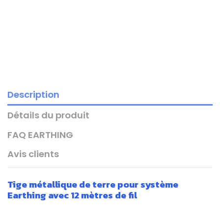
Description
Détails du produit
FAQ EARTHING
Avis clients
Tige métallique de terre pour système
Earthing avec 12 mètres de fil