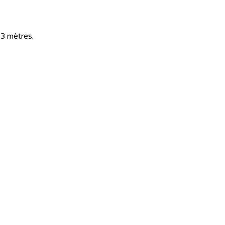
3 mètres.