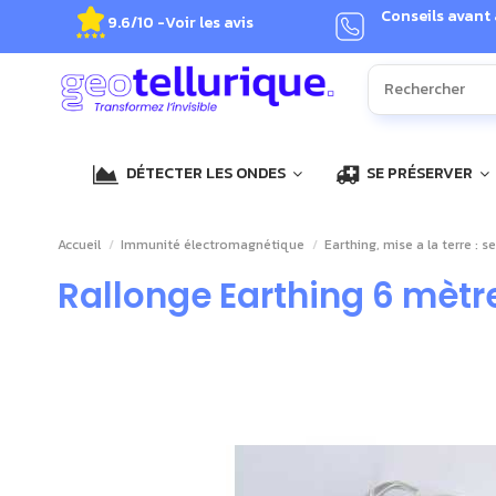
Conseils avant
9.6/10 -
Voir les avis
DÉTECTER LES ONDES
SE PRÉSERVER
Accueil
Immunité électromagnétique
Earthing, mise a la terre : se
Rallonge Earthing 6 mètr