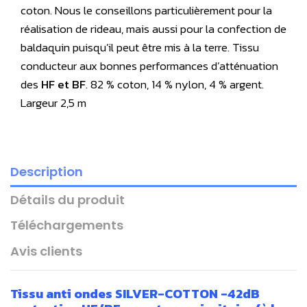
coton. Nous le conseillons particulièrement pour la
réalisation de rideau, mais aussi pour la confection de
baldaquin puisqu’il peut être mis à la terre. Tissu
conducteur aux bonnes performances d’atténuation
des
HF et BF
. 82 % coton, 14 % nylon, 4 % argent.
Largeur 2,5 m
Description
Détails du produit
Téléchargements
Avis clients
Tissu anti ondes SILVER-COTTON -42dB