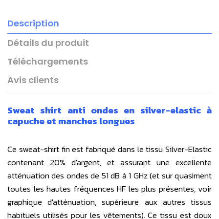
Description
Détails du produit
Téléchargements
Avis clients
Sweat shirt anti ondes en silver-elastic à
capuche et manches longues
Ce sweat-shirt fin est fabriqué dans le tissu Silver-Elastic
contenant 20% d'argent, et assurant une excellente
atténuation des ondes de 51 dB à 1 GHz (et sur quasiment
toutes les hautes fréquences HF les plus présentes, voir
graphique d'atténuation, supérieure aux autres tissus
habituels utilisés pour les vêtements). Ce tissu est doux