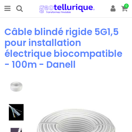
0
Câble blindé rigide 5G1,5
pour installation
électrique biocompatible
- 100m - Danell