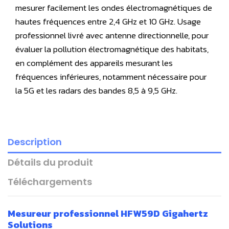
mesurer facilement les ondes électromagnétiques de
hautes fréquences entre 2,4 GHz et 10 GHz. Usage
professionnel livré avec antenne directionnelle, pour
évaluer la pollution électromagnétique des habitats,
en complément des appareils mesurant les
fréquences inférieures, notamment nécessaire pour
la 5G et les radars des bandes 8,5 à 9,5 GHz.
Description
Détails du produit
Téléchargements
Mesureur professionnel HFW59D Gigahertz
Solutions