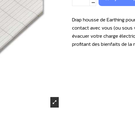
Drap housse de Earthing pour
contact avec vous (ou sous v
évacuer votre charge électri
profitant des bienfaits de la