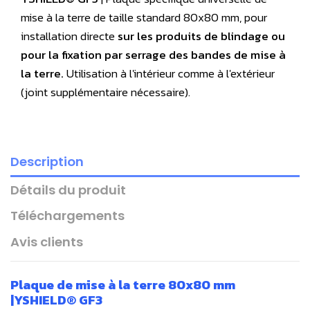
mise à la terre de taille standard 80x80 mm, pour
installation directe
sur les produits de blindage
ou
pour la fixation par serrage des bandes de mise à
la terre.
Utilisation à l'intérieur comme à l'extérieur
(joint supplémentaire nécessaire).
Description
Détails du produit
Téléchargements
Avis clients
Plaque de mise à la terre 80x80 mm
|
YSHIELD® GF3