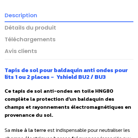
Description
Détails du produit
Téléchargements
Avis clients
Tapis de sol pour baldaquin anti ondes pour
lits 1 ou 2 places - Yshield BU2 / BU3
Ce tapis de sol anti-ondes en toile HNG80
complète la protection d'un baldaquin des
champs et rayonnements électromagnétiques en
provenance du sol.
Sa
mise à la terre
est indispensable pour neutraliser les