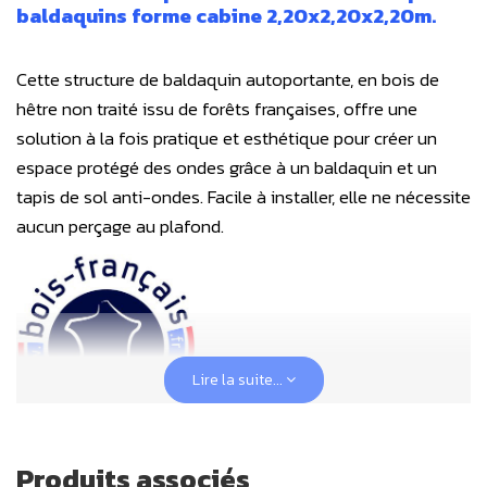
baldaquins forme cabine
2,20x2,20x2,20m.
Cette structure de baldaquin autoportante, en bois de
hêtre non traité issu de forêts françaises, offre une
solution à la fois pratique et esthétique pour créer un
espace protégé des ondes grâce à un baldaquin et un
tapis de sol anti-ondes. Facile à installer, elle ne nécessite
aucun perçage au plafond.
Lire la suite...
Produits associés