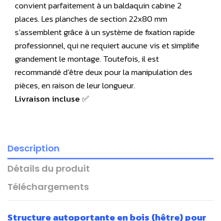
convient parfaitement à un baldaquin cabine 2
places. Les planches de section 22x80 mm
s’assemblent grâce à un système de fixation rapide
professionnel, qui ne requiert aucune vis et simplifie
grandement le montage. Toutefois, il est
recommandé d’être deux pour la manipulation des
pièces, en raison de leur longueur.
Livraison incluse ✅
Description
Détails du produit
Téléchargements
Structure
autoportante
en bois (hêtre)
pour