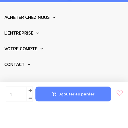
ACHETER CHEZ NOUS
L'ENTREPRISE
VOTRE COMPTE
CONTACT
© 2025 - Réalisation par
Newkeys.fr
Ajouter au panier