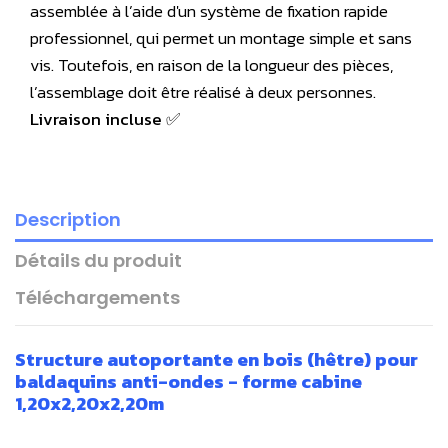
assemblée à l’aide d'un système de fixation rapide
professionnel, qui permet un montage simple et sans
vis. Toutefois, en raison de la longueur des pièces,
l’assemblage doit être réalisé à deux personnes.
Livraison incluse ✅
Description
Détails du produit
Téléchargements
Structure
autoportante
en bois (hêtre)
pour
baldaquins anti-ondes - forme cabine
1,20x2,20x2,20m