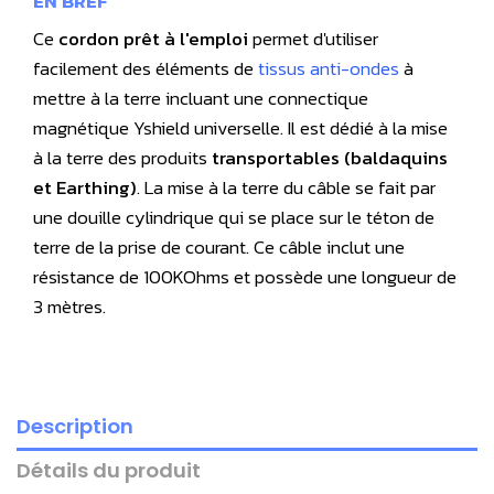
EN BREF
Ce
cordon prêt à l'emploi
permet d'utiliser
facilement des éléments de
tissus anti-ondes
à
mettre à la terre incluant une connectique
magnétique Yshield universelle. Il est dédié à la mise
à la terre des produits
transportables (baldaquins
et Earthing)
. La mise à la terre du câble se fait par
une douille cylindrique qui se place sur le téton de
terre de la prise de courant. Ce câble inclut une
résistance de 100KOhms et possède une longueur de
3 mètres.
Description
Détails du produit