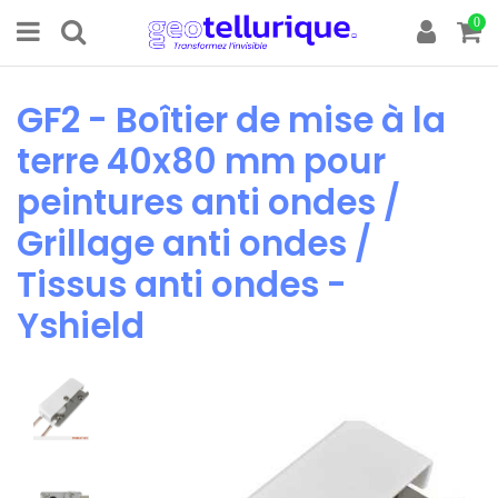
0
GF2 - Boîtier de mise à la
terre 40x80 mm pour
peintures anti ondes /
Grillage anti ondes /
Tissus anti ondes -
Yshield