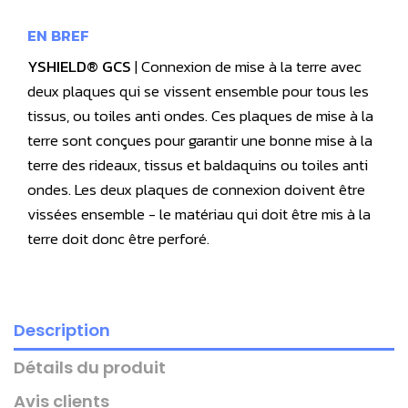
EN BREF
YSHIELD® GCS
| Connexion de mise à la terre avec
deux plaques qui se vissent ensemble pour tous les
tissus, ou toiles anti ondes. Ces plaques de mise à la
terre sont conçues pour garantir une bonne mise à la
terre des rideaux, tissus et baldaquins ou toiles anti
ondes. Les deux plaques de connexion doivent être
vissées ensemble - le matériau qui doit être mis à la
terre doit donc être perforé.
Description
Détails du produit
Avis clients