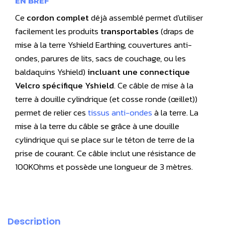
EN BREF
Ce
cordon complet
déjà assemblé permet d'utiliser
facilement les produits
transportables
(draps de
mise à la terre Yshield Earthing, couvertures anti-
ondes, parures de lits, sacs de couchage, ou les
baldaquins Yshield)
incluant une connectique
Velcro spécifique Yshield
. Ce câble de mise à la
terre à douille cylindrique (et cosse ronde (œillet))
permet de relier ces
tissus anti-ondes
à la terre. La
mise à la terre du câble se grâce à une douille
cylindrique qui se place sur le téton de terre de la
prise de courant. Ce câble inclut une résistance de
100KOhms et possède une longueur de 3 mètres.
Description