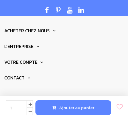
ACHETER CHEZ NOUS
L'ENTREPRISE
VOTRE COMPTE
CONTACT
© 2025 - Réalisation par
Newkeys.fr
Ajouter au panier