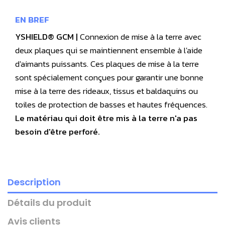
EN BREF
YSHIELD® GCM |
Connexion de mise à la terre avec
deux plaques qui se maintiennent ensemble à l'aide
d'aimants puissants. Ces plaques de mise à la terre
sont spécialement conçues pour garantir une bonne
mise à la terre des rideaux, tissus et baldaquins ou
toiles de protection de basses et hautes fréquences.
Le matériau qui doit être mis à la terre n'a pas
besoin d'être perforé.
Description
Détails du produit
Avis clients