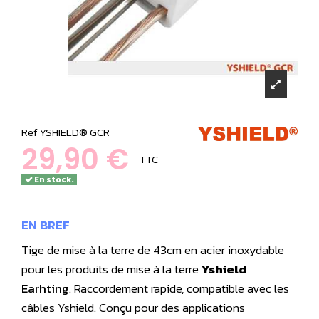
Ref
YSHIELD® GCR
29,90 €
TTC
En stock.
EN BREF
Tige de mise à la terre de 43cm en acier inoxydable
pour les produits de mise à la terre
Yshield
Earhting
. Raccordement rapide, compatible avec les
câbles Yshield. Conçu pour des applications