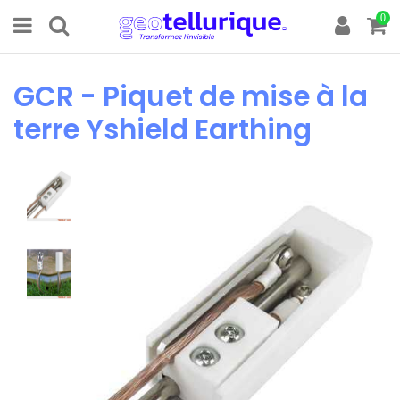
0
GCR - Piquet de mise à la
terre Yshield Earthing