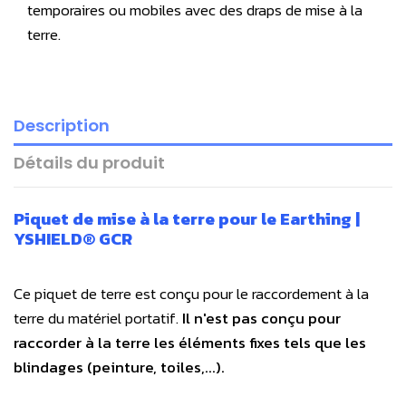
temporaires ou mobiles avec des draps de mise à la
terre.
Description
Détails du produit
Piquet de mise à la terre pour le Earthing |
YSHIELD® GCR
Ce piquet de terre est conçu pour le raccordement à la
terre du matériel portatif.
Il n'est pas conçu pour
raccorder à la terre les éléments fixes tels que les
blindages (peinture, toiles,...).