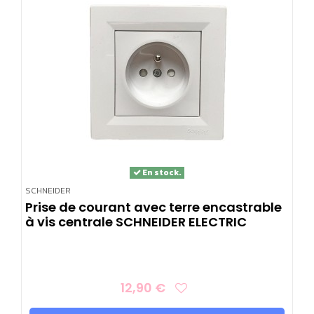
En stock.
SCHNEIDER
Prise de courant avec terre encastrable
à vis centrale SCHNEIDER ELECTRIC
12,90 €