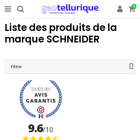
0
Liste des produits de la
marque SCHNEIDER
Filtre