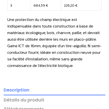
3
684,59 €
228,20 €
Une protection du champ électrique est
indispensable dans toute construction à base de
matériaux écologique, bois, chanvre, paille, et devrait
aussi être utilisée derrière les murs en placo-plâtre.
Gaine ICT de 16mm, équipée d'un tire-aiguille, fil semi-
conducteur fourni, idéale en construction neuve pour
sa facilité d'installation, même sans grande
connaissance de l'électricité biotique.
Description
Détails du produit
Téléchargements