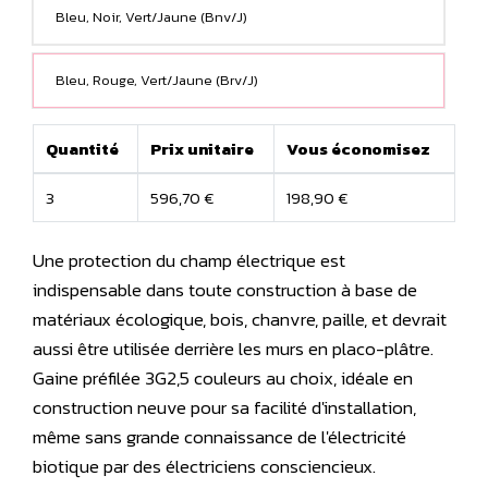
Bleu, Noir, Vert/Jaune (Bnv/J)
Bleu, Rouge, Vert/Jaune (Brv/J)
Quantité
Prix unitaire
Vous économisez
3
596,70 €
198,90 €
Une protection du champ électrique est
indispensable dans toute construction à base de
matériaux écologique, bois, chanvre, paille, et devrait
aussi être utilisée derrière les murs en placo-plâtre.
Gaine préfilée 3G2,5 couleurs au choix, idéale en
construction neuve pour sa facilité d'installation,
même sans grande connaissance de l'électricité
biotique par des électriciens consciencieux.