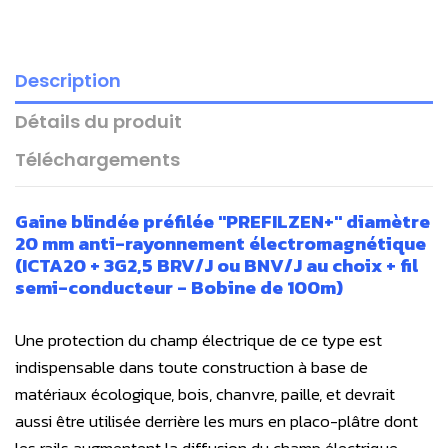
Description
Détails du produit
Téléchargements
Gaine blindée préfilée "PREFILZEN+" diamètre
20 mm anti-rayonnement électromagnétique
(ICTA20 + 3G2,5 BRV/J ou BNV/J au choix + fil
semi-conducteur - Bobine de 100m)
Une protection du champ électrique de ce type est
indispensable dans toute construction à base de
matériaux écologique, bois, chanvre, paille, et devrait
aussi être utilisée derrière les murs en placo-plâtre dont