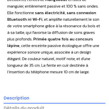
manguier, entièrement passive et 100 % sans ondes.
Elle fonctionne
sans électricité
,
sans connexion
Bluetooth ni Wi-Fi
, et amplifie naturellement le son
de votre smartphone grâce à la résonance du bois et
à sa taille, qui favorise la diffusion de sons graves
plus profonds.
Primée quatre fois au concours
lépine
, cette enceinte passive écologique offre une
expérience sonore unique, associée à un design
élégant. De couleur naturel, motif note, et d'une
longueur de 35 cm. La fente en cuir destinée à
l’insertion du téléphone mesure 10 cm de large.
Description
Détails du produit