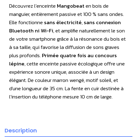
Découvrez l’enceinte
Mangobeat
en bois de
manguier, entièrement passive et 100 % sans ondes.
Elle fonctionne
sans électricité
,
sans connexion
Bluetooth ni Wi-Fi
, et amplifie naturellement le son
de votre smartphone grâce à la résonance du bois et
à sa taille, qui favorise la diffusion de sons graves
plus profonds.
Primée quatre fois au concours
lépine
, cette enceinte passive écologique offre une
expérience sonore unique, associée à un design
élégant. De couleur marron wengé, motif soleil, et
d'une longueur de 35 cm. La fente en cuir destinée à
l’insertion du téléphone mesure 10 cm de large.
Description